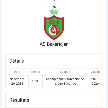
vs
AS Bakaridjan
Détails
Date
Temps
League
Saison
décembre
Championnat Professionnel
2025-
16:00
20, 2025
Ligue 1 Orange
2026
Résultats