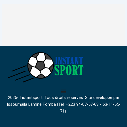
2025- Instantsport. Tous droits réservés. Site développé par
Issoumaila Lamine Fomba (Tel: +223 94-07-57-68 / 63-11-65-
71)