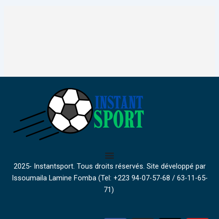
2025- Instantsport. Tous droits réservés. Site développé par
Issoumaila Lamine Fomba (Tel: +223 94-07-57-68 / 63-11-65-
71)