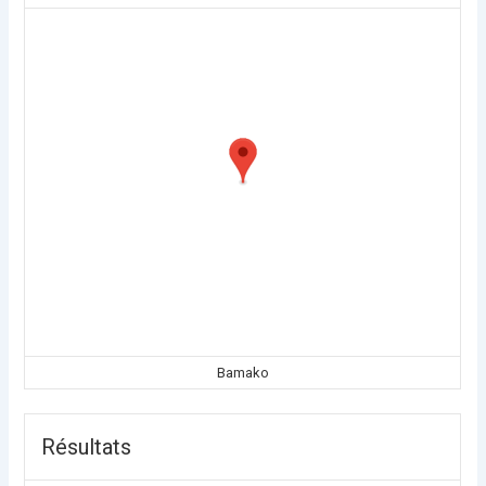
Bamako
Résultats