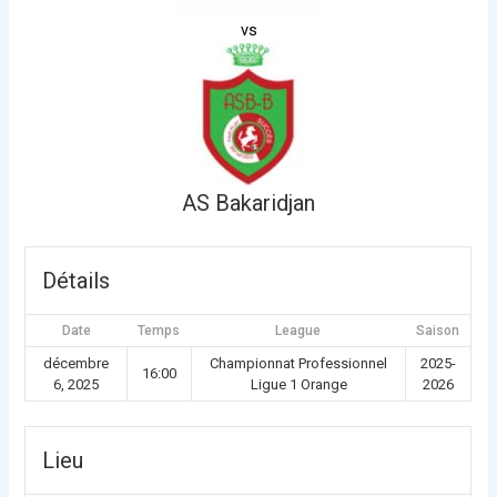
vs
AS Bakaridjan
Détails
Date
Temps
League
Saison
décembre
Championnat Professionnel
2025-
16:00
6, 2025
Ligue 1 Orange
2026
Lieu