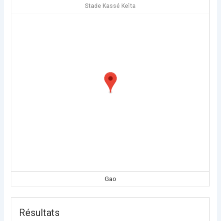
Stade Kassé Keïta
Gao
Résultats