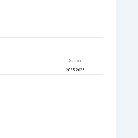
Saison
2025-2026