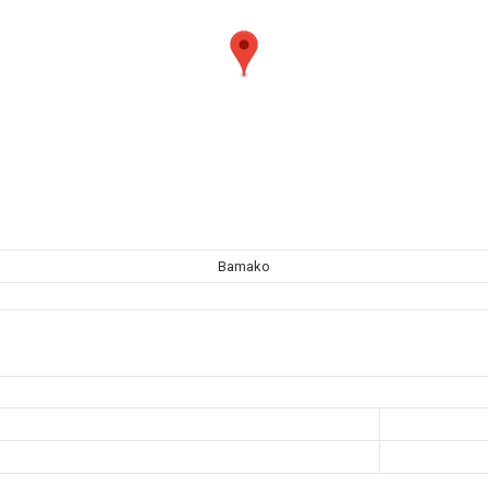
Bamako