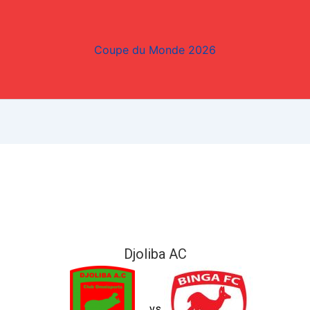
Coupe du Monde 2026
Djoliba AC
vs