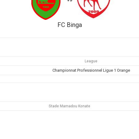
FC Binga
League
Championnat Professionnel Ligue 1 Orange
Stade Mamadou Konate