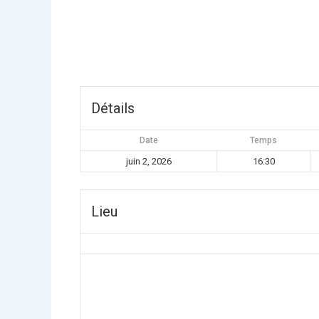
Détails
Date
Temps
juin 2, 2026
16:30
Lieu