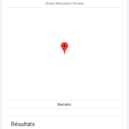
Stade Mamadou Konate
Bamako
Résultats