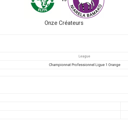
Onze Créateurs
League
Championnat Professionnel Ligue 1 Orange