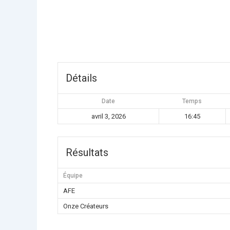
Détails
Date
Temps
avril 3, 2026
16:45
Résultats
Équipe
AFE
Onze Créateurs