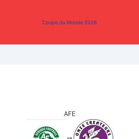
Coupe du Monde 2026
AFE
vs