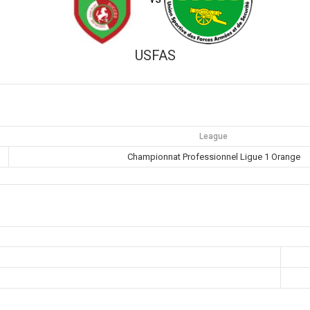
USFAS
League
Championnat Professionnel Ligue 1 Orange