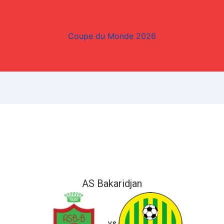
Coupe du Monde 2026
AS Bakaridjan
vs