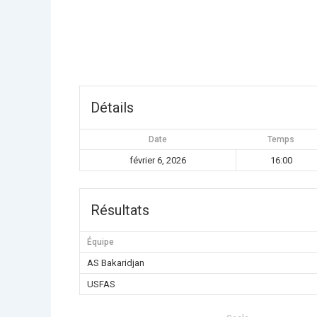
Détails
Date
Temps
février 6, 2026
16:00
Résultats
Équipe
AS Bakaridjan
USFAS