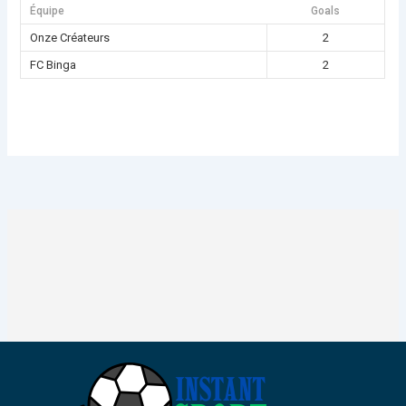
Équipe
Goals
Onze Créateurs
2
FC Binga
2