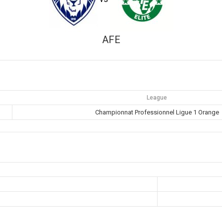
AFE
League
Championnat Professionnel Ligue 1 Orange