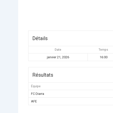
Détails
Date
Temps
janvier 21, 2026
16:00
Résultats
Équipe
FC Diarra
AFE