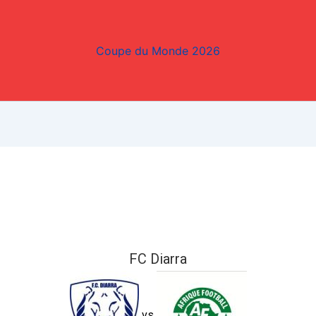
Coupe du Monde 2026
FC Diarra
vs