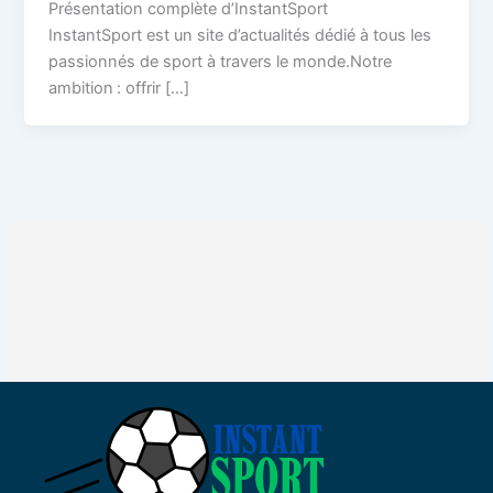
Présentation complète d’InstantSport
InstantSport est un site d’actualités dédié à tous les
passionnés de sport à travers le monde.Notre
ambition : offrir […]