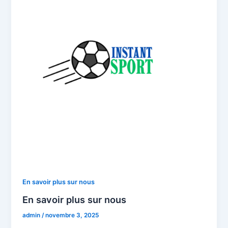
En savoir plus sur nous
En savoir plus sur nous
admin
/
novembre 3, 2025